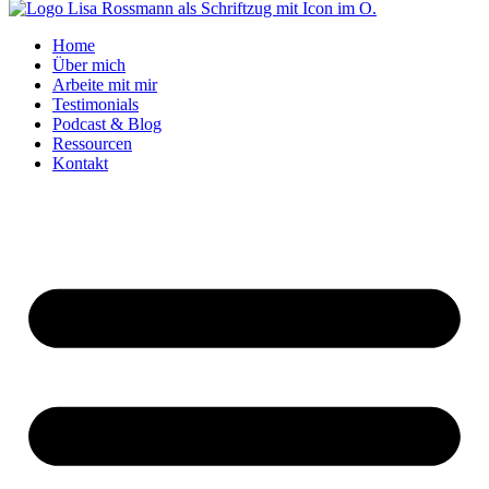
Home
Über mich
Arbeite mit mir
Testimonials
Podcast & Blog
Ressourcen
Kontakt