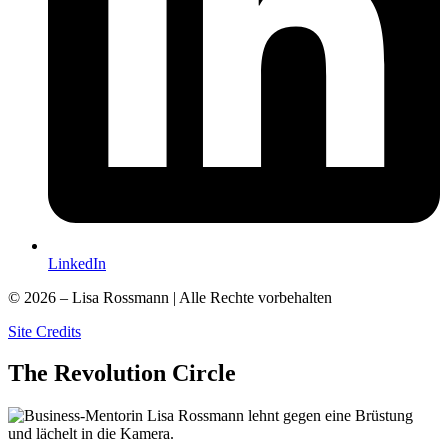
LinkedIn
© 2026 – Lisa Rossmann | Alle Rechte vorbehalten
Site Credits
The
Revolution
Circle