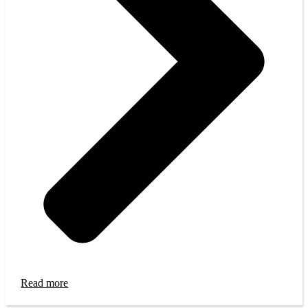
Read more