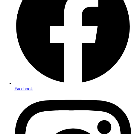
Facebook