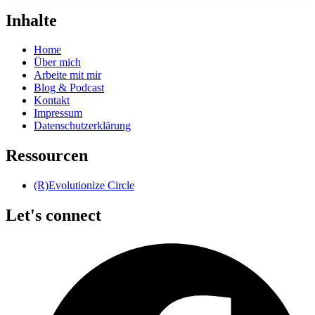
Inhalte
Home
Über mich
Arbeite mit mir
Blog & Podcast
Kontakt
Impressum
Datenschutzerklärung
Ressourcen
(R)Evolutionize Circle
Let's connect