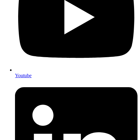
Youtube