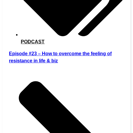
PODCAST
Episode #23 – How to overcome the feeling of
resistance in life & biz