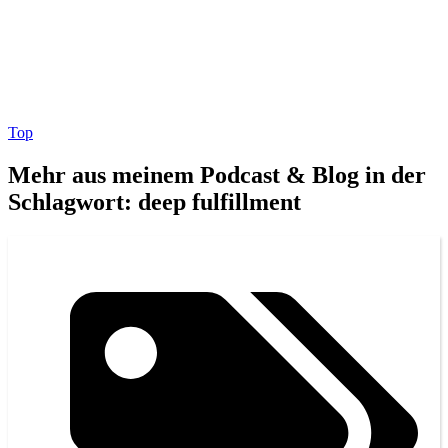
Top
Mehr aus meinem Podcast & Blog in der
Schlagwort: deep fulfillment