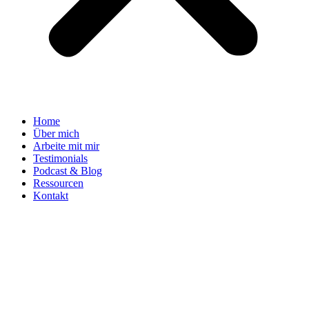
Home
Über mich
Arbeite mit mir
Testimonials
Podcast & Blog
Ressourcen
Kontakt