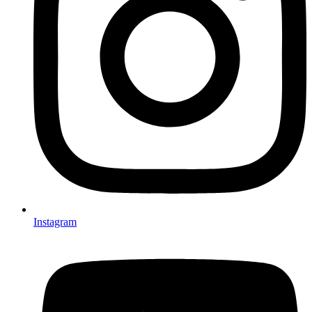
Instagram