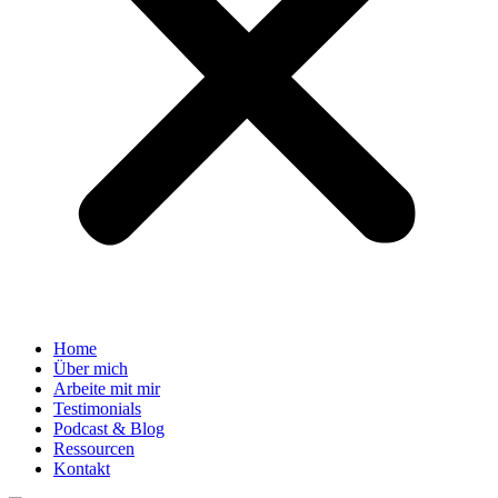
Home
Über mich
Arbeite mit mir
Testimonials
Podcast & Blog
Ressourcen
Kontakt