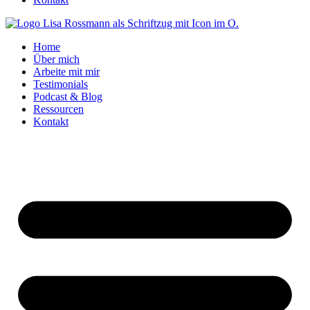
Home
Über mich
Arbeite mit mir
Testimonials
Podcast & Blog
Ressourcen
Kontakt