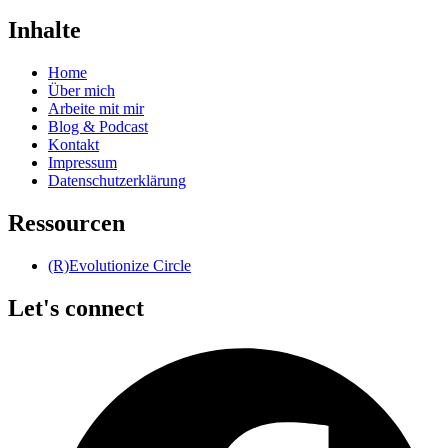
Inhalte
Home
Über mich
Arbeite mit mir
Blog & Podcast
Kontakt
Impressum
Datenschutzerklärung
Ressourcen
(R)Evolutionize Circle
Let's connect