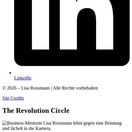
LinkedIn
© 2026 – Lisa Rossmann | Alle Rechte vorbehalten
Site Credits
The
Revolution
Circle