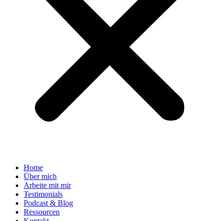
Home
Über mich
Arbeite mit mir
Testimonials
Podcast & Blog
Ressourcen
Kontakt