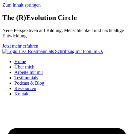
Zum Inhalt springen
The (R)Evolution
Circle
Neue Perspektiven auf Bildung, Menschlichkeit und nachhaltige
Entwicklung.
Jetzt mehr erfahren
Home
Über mich
Arbeite mit mir
Testimonials
Podcast & Blog
Ressourcen
Kontakt