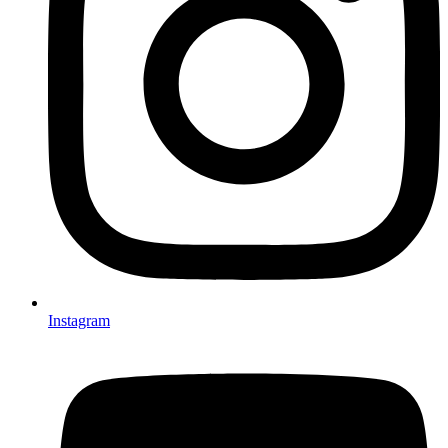
Instagram