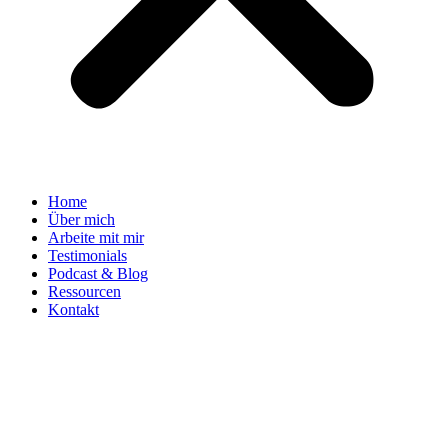
Home
Über mich
Arbeite mit mir
Testimonials
Podcast & Blog
Ressourcen
Kontakt