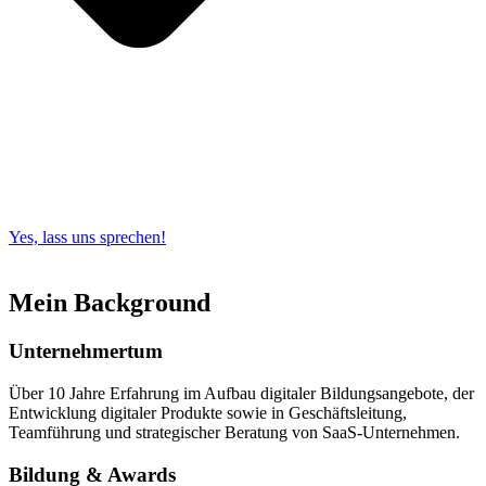
Yes, lass uns sprechen!
Mein Background
Unternehmertum
Über 10 Jahre Erfahrung im Aufbau digitaler Bildungsangebote, der
Entwicklung digitaler Produkte sowie in Geschäftsleitung,
Teamführung und strategischer Beratung von SaaS-Unternehmen.
Bildung & Awards