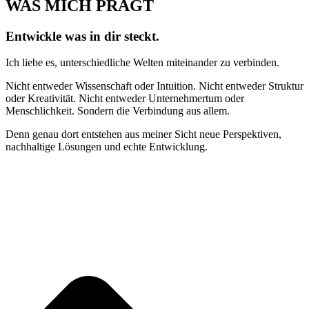
WAS MICH PRÄGT
Entwickle
was in dir steckt.
Ich liebe es, unterschiedliche Welten miteinander zu verbinden.
Nicht entweder Wissenschaft oder Intuition. Nicht entweder Struktur
oder Kreativität. Nicht entweder Unternehmertum oder
Menschlichkeit. Sondern die Verbindung aus allem.
Denn genau dort entstehen aus meiner Sicht neue Perspektiven,
nachhaltige Lösungen und echte Entwicklung.