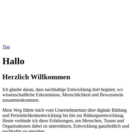
Top
Hallo
Herzlich
Willkommen
Ich glaube daran, dass nachhaltige Entwicklung dort beginnt, wo
wissenschaftliche Erkenntnisse, Menschlichkeit und Bewusstsein
zusammenkommen.
Mein Weg führte mich vom Unternehmertum über digitale Bildung
und Persönlichkeitsentwicklung bis hin zur Bildungsentwicklung.
Heute verbinde ich diese Erfahrungen, um Menschen, Teams und
Organisationen dabei zu unterstützen, Entwicklung ganzheitlich und
nachhaltig zu gestalten.