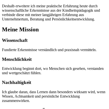
Deshalb erweitere ich meine praktische Erfahrung heute durch
wissenschaftliche Erkenntnisse aus der Kindheitspädagogik und
verbinde diese mit meiner langjährigen Erfahrung aus
Unternehmertum, Beratung und Persönlichkeitsentwicklung.
Meine Mission
Wissenschaft
Fundierte Erkenntnisse verständlich und praxisnah vermitteln.
Menschlichkeit
Entwicklung beginnt dort, wo Menschen sich gesehen, verstanden
und wertgeschätzt fühlen.
Nachhaltigkeit
Ich glaube daran, dass Lernen dann besonders wirksam wird, wenn
Wissen, Achtsamkeit und persönliche Entwicklung
zusammenwirken.