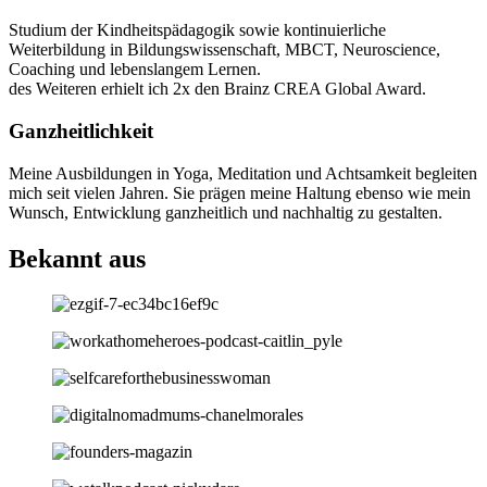
Studium der Kindheitspädagogik sowie kontinuierliche
Weiterbildung in Bildungswissenschaft, MBCT, Neuroscience,
Coaching und lebenslangem Lernen.
des Weiteren erhielt ich 2x den Brainz CREA Global Award.
Ganzheitlichkeit
Meine Ausbildungen in Yoga, Meditation und Achtsamkeit begleiten
mich seit vielen Jahren. Sie prägen meine Haltung ebenso wie mein
Wunsch, Entwicklung ganzheitlich und nachhaltig zu gestalten.
Bekannt aus