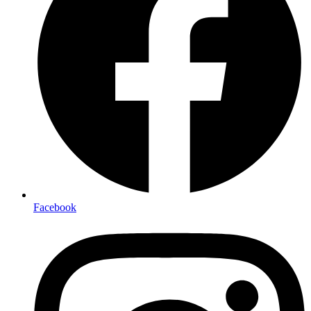
Facebook