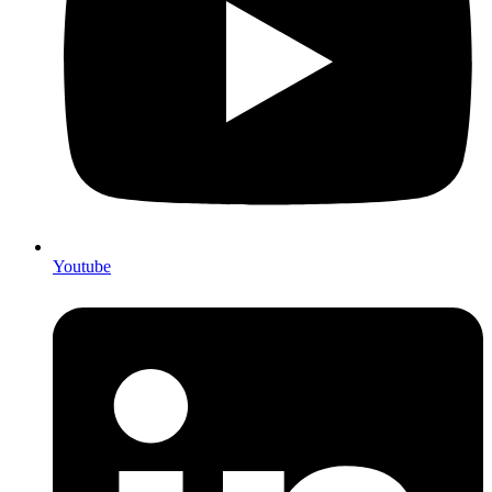
Youtube