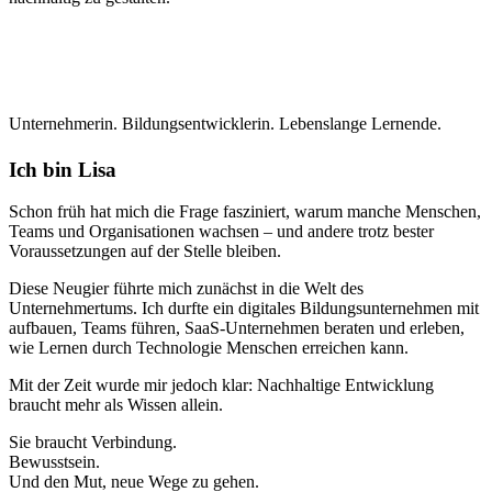
Unternehmerin. Bildungsentwicklerin. Lebenslange Lernende.
Ich bin
Lisa
Schon früh hat mich die Frage fasziniert, warum manche Menschen,
Teams und Organisationen wachsen – und andere trotz bester
Voraussetzungen auf der Stelle bleiben.
Diese Neugier führte mich zunächst in die Welt des
Unternehmertums. Ich durfte ein digitales Bildungsunternehmen mit
aufbauen, Teams führen, SaaS-Unternehmen beraten und erleben,
wie Lernen durch Technologie Menschen erreichen kann.
Mit der Zeit wurde mir jedoch klar: Nachhaltige Entwicklung
braucht mehr als Wissen allein.
Sie braucht Verbindung.
Bewusstsein.
Und den Mut, neue Wege zu gehen.