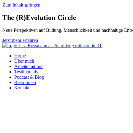
Zum Inhalt springen
The (R)Evolution
Circle
Neue Perspektiven auf Bildung, Menschlichkeit und nachhaltige Ent
Jetzt mehr erfahren
Home
Über mich
Arbeite mit mir
Testimonials
Podcast & Blog
Ressourcen
Kontakt