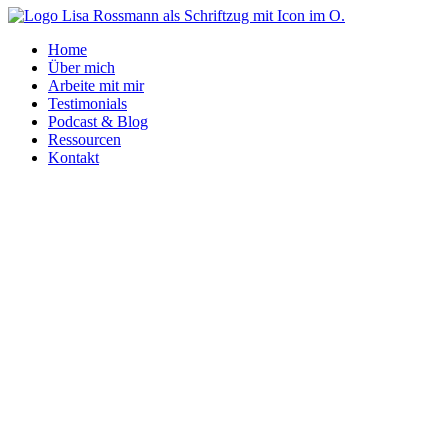
Home
Über mich
Arbeite mit mir
Testimonials
Podcast & Blog
Ressourcen
Kontakt