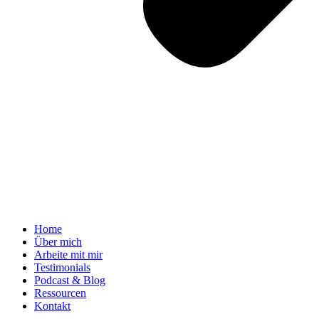
Home
Über mich
Arbeite mit mir
Testimonials
Podcast & Blog
Ressourcen
Kontakt