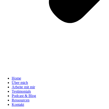
Home
Über mich
Arbeite mit mir
Testimonials
Podcast & Blog
Ressourcen
Kontakt