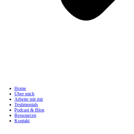
Home
Über mich
Arbeite mit mir
Testimonials
Podcast & Blog
Ressourcen
Kontakt