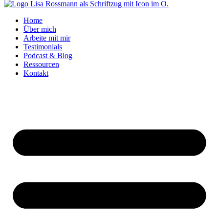
Home
Über mich
Arbeite mit mir
Testimonials
Podcast & Blog
Ressourcen
Kontakt