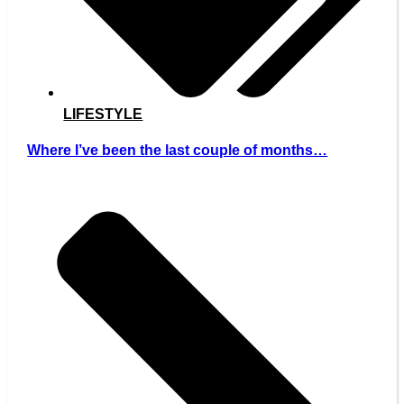
LIFESTYLE
Where I’ve been the last couple of months…