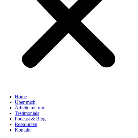
Home
Über mich
Arbeite mit mir
Testimonials
Podcast & Blog
Ressourcen
Kontakt