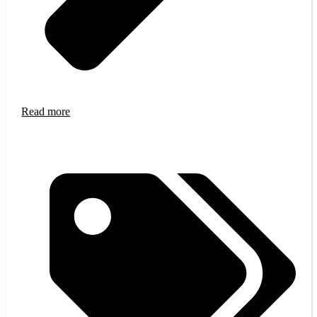
Read more