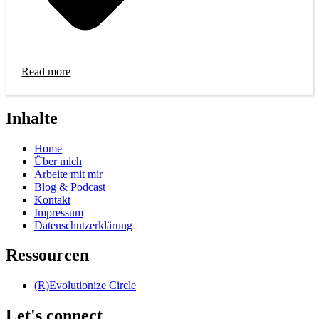
Read more
Inhalte
Home
Über mich
Arbeite mit mir
Blog & Podcast
Kontakt
Impressum
Datenschutzerklärung
Ressourcen
(R)Evolutionize Circle
Let's connect