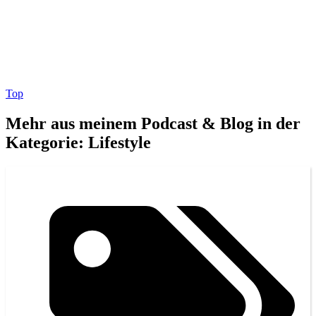
Top
Mehr aus meinem Podcast & Blog in der
Kategorie: Lifestyle