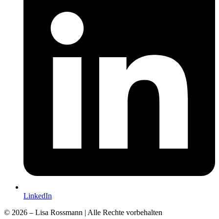
LinkedIn
© 2026 – Lisa Rossmann | Alle Rechte vorbehalten