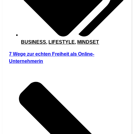
BUSINESS
,
LIFESTYLE
,
MINDSET
7 Wege zur echten Freiheit als Online-
Unternehmerin