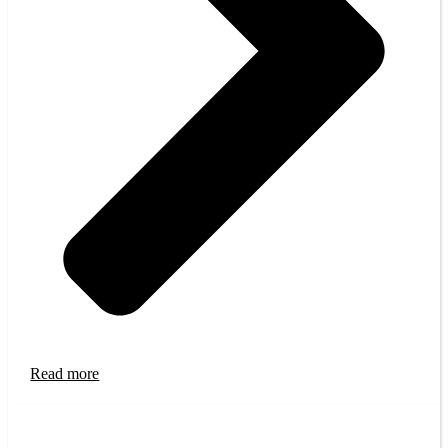
Read more