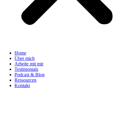
Home
Über mich
Arbeite mit mir
Testimonials
Podcast & Blog
Ressourcen
Kontakt