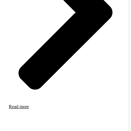
Read more