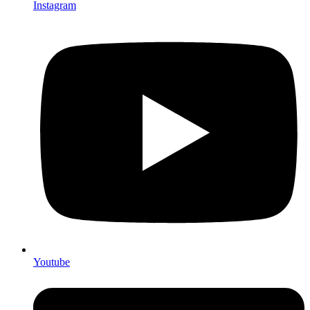
Instagram
Youtube