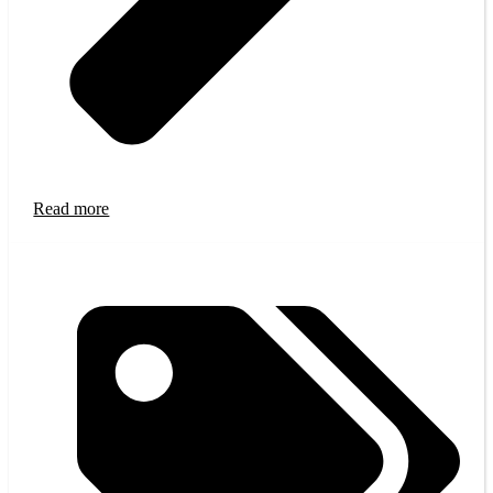
Read more