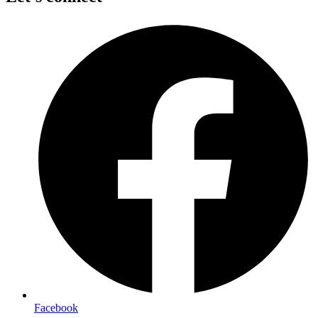
Facebook