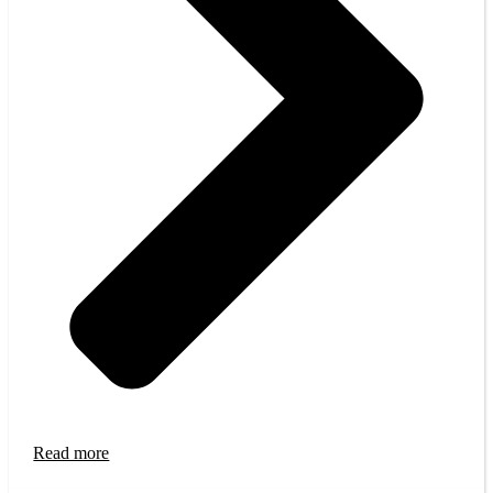
Read more